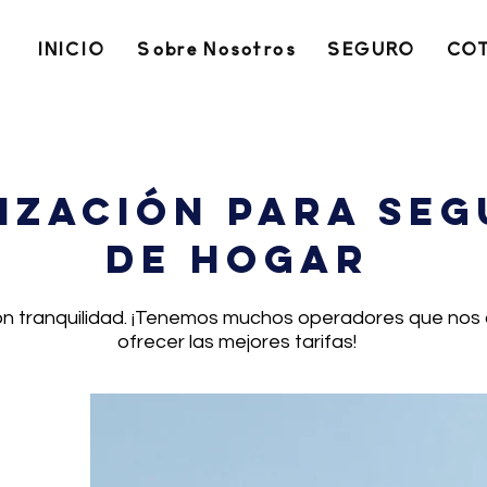
INICIO
Sobre Nosotros
SEGURO
COT
ización para se
de hogar
n tranquilidad. ¡Tenemos muchos operadores que nos
ofrecer las mejores tarifas!