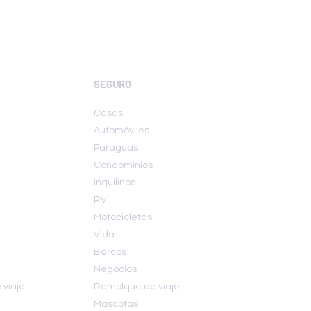
SEGURO
Casas
Automóviles
Paraguas
Condominios
Inquilinos
RV
Motocicletas
Vida
Barcos
Negocios
viaje
Remolque de viaje
Mascotas