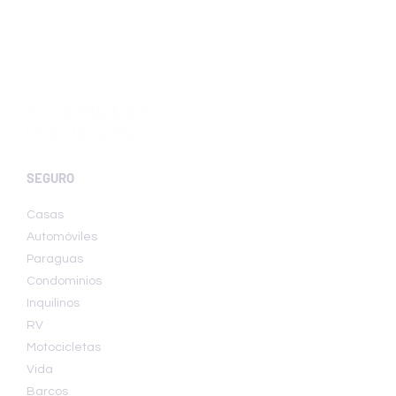
SEGURO
Casas
Automóviles
Paraguas
Condominios
Inquilinos
RV
Motocicletas
Vida
Barcos