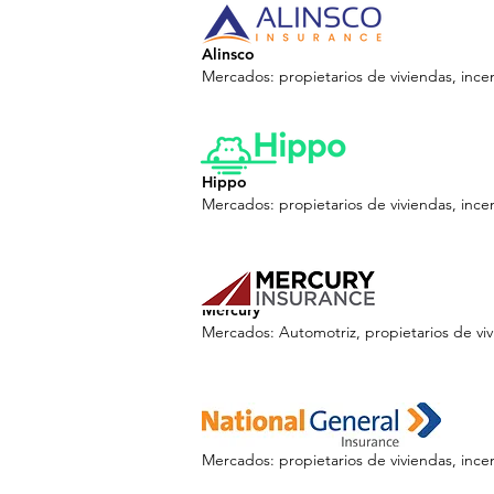
Alinsco
Mercados: propietarios de viviendas, ince
Hippo
Mercados: propietarios de viviendas, ince
Mercury
Mercados: Automotriz, propietarios de vi
National General
Mercados: propietarios de viviendas, ince