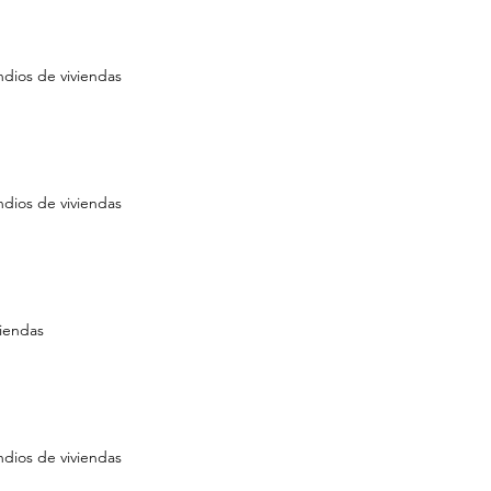
ndios de viviendas
ndios de viviendas
viendas
ndios de viviendas