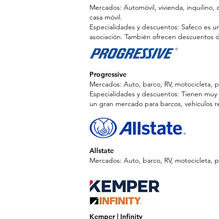
Mercados: Automóvil, vivienda, inquilino,
casa móvil.
Especialidades y descuentos: Safeco es u
asociación. También ofrecen descuentos d
Progressive
Mercados: Auto, barco, RV, motocicleta, p
Especialidades y descuentos: Tienen muy 
un gran mercado para barcos, vehículos re
Allstate
Mercados: Auto, barco, RV, motocicleta, p
Kemper | Infinity