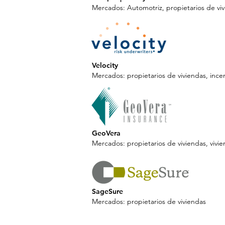
Mercados: Automotriz, propietarios de vi
Velocity
Mercados: propietarios de viviendas, ince
GeoVera
Mercados: propietarios de viviendas, vivi
SageSure
Mercados: propietarios de viviendas