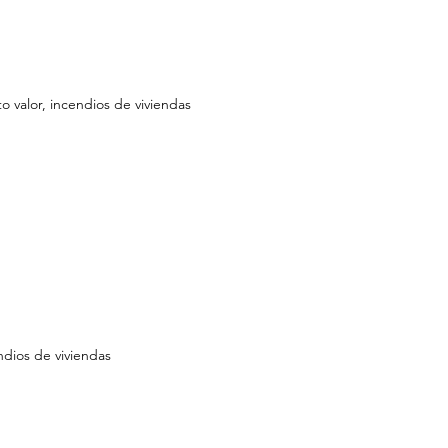
o valor, incendios de viviendas
ndios de viviendas