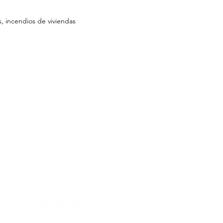
s, incendios de viviendas